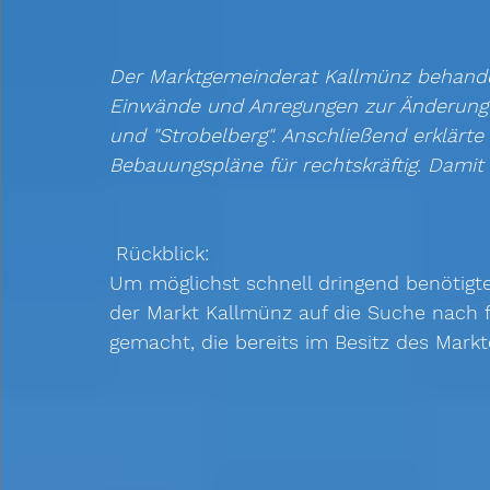
Der Marktgemeinderat Kallmünz behandelt
Einwände und Anregungen zur Änderung 
und "Strobelberg". Anschließend erklärt
Bebauungspläne für rechtskräftig. Damit
 Rückblick:  
Um möglichst schnell dringend benötigtes
der Markt Kallmünz auf die Suche nach f
gemacht, die bereits im Besitz des Markte