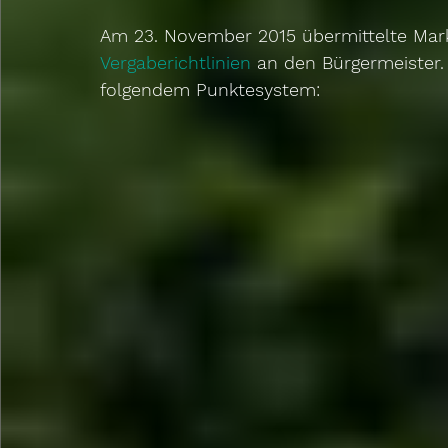
Am 23. November 2015 übermittelte Mark
Vergaberichtlinien 
an den Bürgermeister. 
folgendem Punktesystem: 