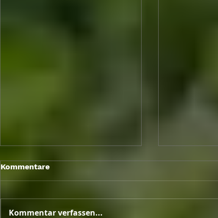
Kommentare
Kommentar verfassen...