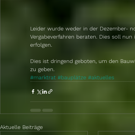
Leider wurde weder in der Dezember- no
Vergabeverfahren beraten. Dies soll nun 
erfolgen. 
Dies ist dringend geboten, um den Bauwi
zu geben.
#marktrat
#bauplätze
#aktuelles
Aktuelle Beiträge