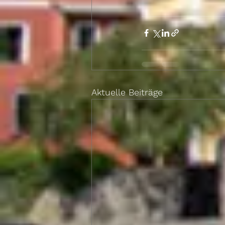
Aktuelle Beiträge