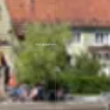
Alle ansehen