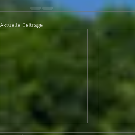
Aktuelle Beiträge
Berlin Brief