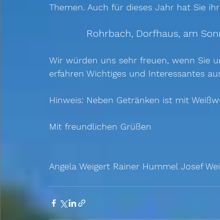
Themen. Auch für dieses Jahr hat Sie i
Rohrbach, Dorfhaus, am Sonn
Wir würden uns sehr freuen, wenn Sie u
erfahren Wichtiges und Interessantes au
Hinweis: Neben Getränken ist mit Weißwü
Mit freundlichen Grüßen
Angela Weigert Rainer Hummel Josef Wei