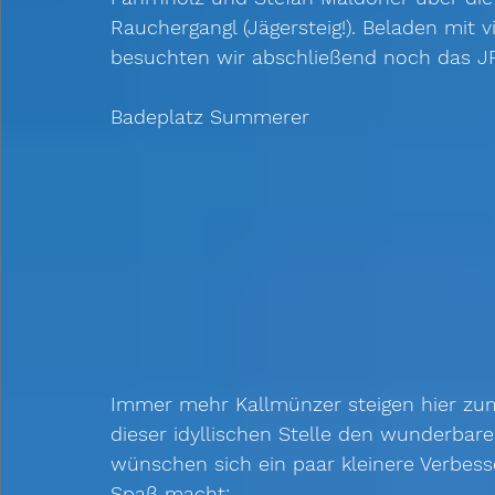
Rauchergangl (Jägersteig!). Beladen mit
besuchten wir abschließend noch das JFG
Badeplatz Summerer
Immer mehr Kallmünzer steigen hier zu
dieser idyllischen Stelle den wunderbare
wünschen sich ein paar kleinere Verbes
Spaß macht: