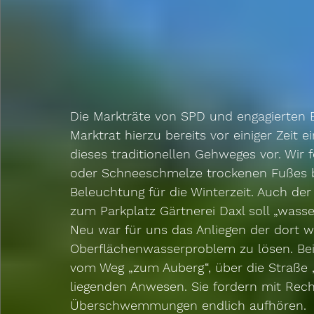
Die Markträte von SPD und engagierten
Marktrat hierzu bereits vor einiger Zeit e
dieses traditionellen Gehweges vor. Wir 
oder Schneeschmelze trockenen Fußes 
Beleuchtung für die Winterzeit. Auch de
zum Parkplatz Gärtnerei Daxl soll „wass
Neu war für uns das Anliegen der dort 
Oberflächenwasserproblem zu lösen. Bei 
vom Weg „zum Auberg“, über die Straße 
liegenden Anwesen. Sie fordern mit Rec
Überschwemmungen endlich aufhören.