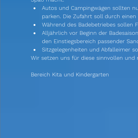
Autos und Campingwägen sollten nur
parken. Die Zufahrt soll durch einen
Während des Badebetriebes sollen F
Alljährlich vor Beginn der Badesaiso
den Einstiegsbereich passender San
Sitzgelegenheiten und Abfalleimer so
Wir setzen uns für diese sinnvollen und 
Bereich Kita und Kindergarten