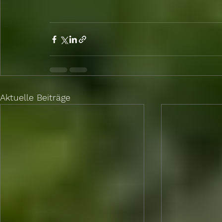
Aktuelle Beiträge