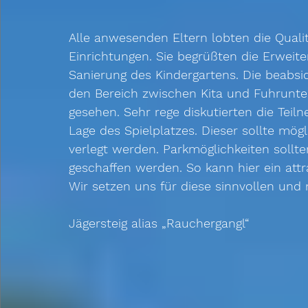
Alle anwesenden Eltern lobten die Quali
Einrichtungen. Sie begrüßten die Erweite
Sanierung des Kindergartens. Die beabsic
den Bereich zwischen Kita und Fuhrunte
gesehen. Sehr rege diskutierten die Teil
Lage des Spielplatzes. Dieser sollte mögl
verlegt werden. Parkmöglichkeiten soll
geschaffen werden. So kann hier ein att
Wir setzen uns für diese sinnvollen und 
Jägersteig alias „Rauchergangl“