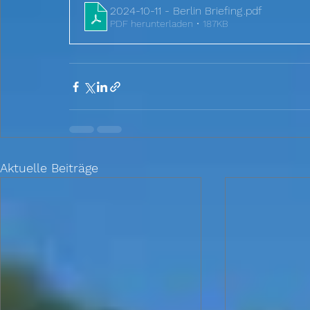
2024-10-11 - Berlin Briefing
.pdf
PDF herunterladen • 187KB
Aktuelle Beiträge