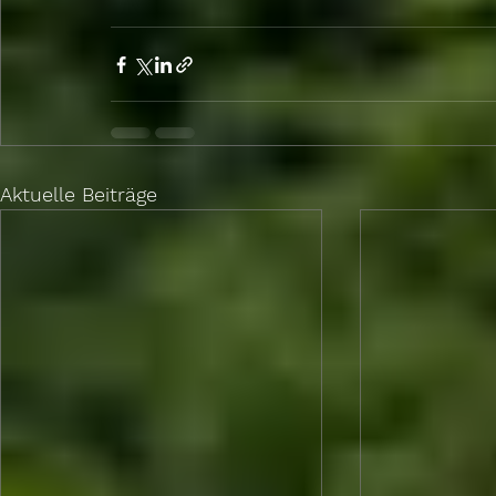
Aktuelle Beiträge