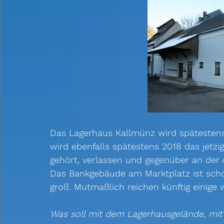
Das Lagerhaus Kallmünz wird spätestens 
wird ebenfalls spätestens 2018 das jetzi
gehört, verlassen und gegenüber an der 
Das Bankgebäude am Marktplatz ist schon
groß. Mutmaßlich reichen künftig einige 
Was soll mit dem Lagerhausgelände, m