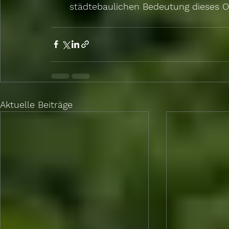
städtebaulichen Bedeutung dieses Or
Aktuelle Beiträge