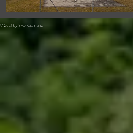
© 2021 by SPD Kallmünz​