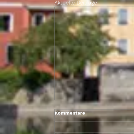
Aktuelle Beiträge
Kommentare