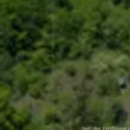
Seit der Eröffnung