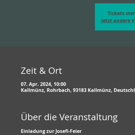
Tickets st
Jetzt andere 
Zeit & Ort
07. Apr. 2024, 10:00
Kallmünz, Rohrbach, 93183 Kallmünz, Deutsch
Über die Veranstaltung
Einladung zur Josefi-Feier