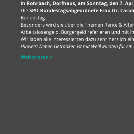
in Rohrbach, Dorfhaus, am Sonntag, den 7. Apr
Die 
SPD-Bundestagsabgeordnete Frau Dr. Carol
Bundestag.
Besonders wird sie über die Themen Rente & Alter
Arbeitslosengeld, Bürgergeld referieren und mit I
Wir laden alle Interessierten dazu sehr herzlich ein
Hinweis: Neben Getränken ist mit Weißwürsten für ein 
Weiterlesen >