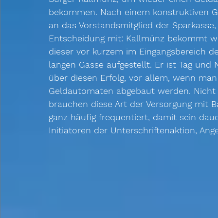
bekommen. Nach einem konstruktiven Ge
an das Vorstandsmitglied der Sparkasse, M
Entscheidung mit: Kallmünz bekommt w
dieser vor kurzem im Eingangsbereich d
langen Gasse aufgestellt. Er ist Tag und 
über diesen Erfolg, vor allem, wenn man
Geldautomaten abgebaut werden. Nicht n
brauchen diese Art der Versorgung mit Ba
ganz häufig frequentiert, damit sein daue
Initiatoren der Unterschriftenaktion, Ang