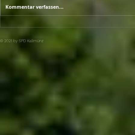
Kommentar verfassen...
© 2021 by SPD Kallmünz​